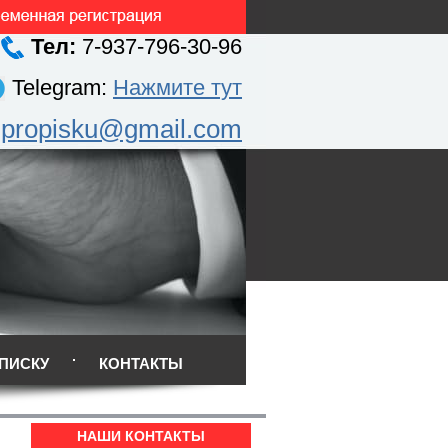
Тел:
7-937-796-30-96
Telegram:
Нажмите тут
.propisku@gmail.com
ПИСКУ
КОНТАКТЫ
НАШИ КОНТАКТЫ