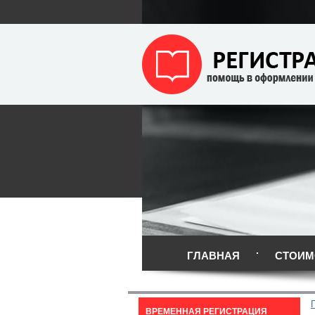
ГЛАВНАЯ
СТОИМ
ВРЕМЕННАЯ РЕГИСТРАЦИЯ