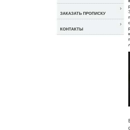
ЗАКАЗАТЬ ПРОПИСКУ
КОНТАКТЫ