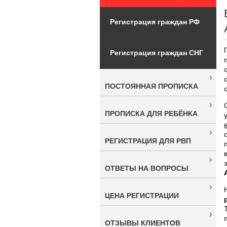
Регистрация граждан РФ
Регистрация граждан СНГ
ПОСТОЯННАЯ ПРОПИСКА
ПРОПИСКА ДЛЯ РЕБЁНКА
РЕГИСТРАЦИЯ ДЛЯ РВП
ОТВЕТЫ НА ВОПРОСЫ
ЦЕНА РЕГИСТРАЦИИ
ОТЗЫВЫ КЛИЕНТОВ